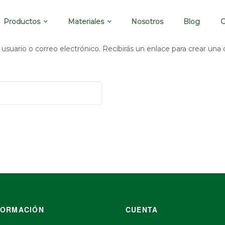
Productos
Materiales
Nosotros
Blog
C
usuario o correo electrónico. Recibirás un enlace para crear una
FORMACIÓN
CUENTA