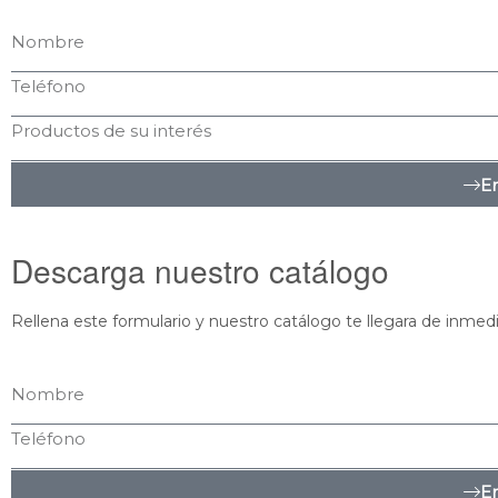
En
Descarga nuestro catálogo
Rellena este formulario y nuestro catálogo te llegara de inmedi
En