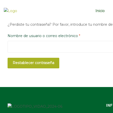
Inicio
¿Perdiste tu contraseña? Por favor, introduce tu nombre de 
Nombre de usuario o correo electrónico
*
Restablecer contraseña
IN