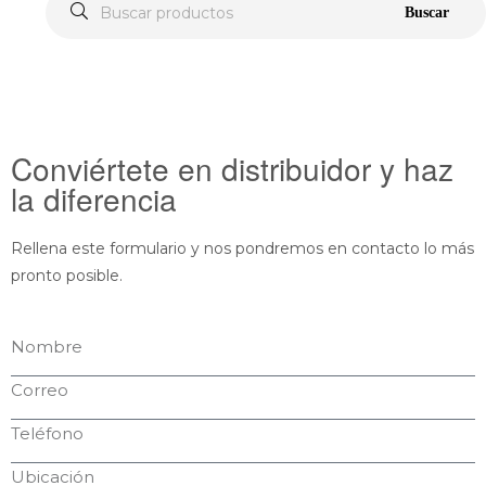
Buscar
Conviértete en distribuidor y haz
la diferencia
Rellena este formulario y nos pondremos en contacto lo más
pronto posible.