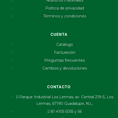
Nuestros materiales
Política de privacidad
Términos y condiciones
CUENTA
Catálogo
Facturación
Preguntas frecuentes
Cambios y devoluciones
CONTACTO
Parque Industrial Los Lermas, av. Central 219-S, Los
Lermas, 67190 Guadalupe, N.L.
81 4105 5055 y 56