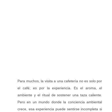
Para muchos, la visita a una cafetería no es solo por
el café; es por la experiencia. Es el aroma, el
ambiente y el ritual de sostener una taza caliente.
Pero en un mundo donde la conciencia ambiental
crece, esa experiencia puede sentirse incompleta si