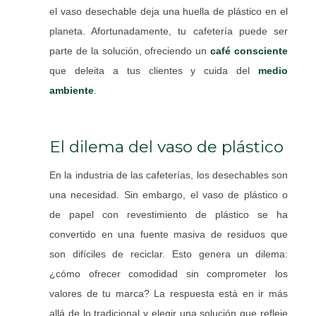
el vaso desechable deja una huella de plástico en el
planeta. Afortunadamente, tu cafetería puede ser
parte de la solución, ofreciendo un
café consciente
que deleita a tus clientes y cuida del
medio
ambiente
.
El dilema del vaso de plástico
En la industria de las cafeterías, los desechables son
una necesidad. Sin embargo, el vaso de plástico o
de papel con revestimiento de plástico se ha
convertido en una fuente masiva de residuos que
son difíciles de reciclar. Esto genera un dilema:
¿cómo ofrecer comodidad sin comprometer los
valores de tu marca? La respuesta está en ir más
allá de lo tradicional y elegir una solución que refleje