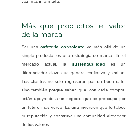
vez más informada.
Más que productos: el valor
de la marca
Ser una
cafetería consciente
va más allá de un
simple producto; es una estrategia de marca. En el
mercado actual, la
sustentabilidad
es un
diferenciador clave que genera confianza y lealtad.
Tus clientes no solo regresarán por un buen café,
sino también porque saben que, con cada compra,
están apoyando a un negocio que se preocupa por
un futuro más verde. Es una inversión que fortalece
tu reputación y construye una comunidad alrededor
de tus valores.