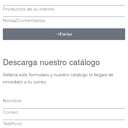
Enviar
Descarga nuestro catálogo
Rellena este formulario y nuestro catálogo te llegara de
inmediato a tu correo.