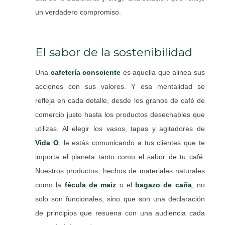
un verdadero compromiso.
El sabor de la sostenibilidad
Una
cafetería consciente
es aquella que alinea sus
acciones con sus valores. Y esa mentalidad se
refleja en cada detalle, desde los granos de café de
comercio justo hasta los productos desechables que
utilizas. Al elegir los vasos, tapas y agitadores de
Vida O
, le estás comunicando a tus clientes que te
importa el planeta tanto como el sabor de tu café.
Nuestros productos, hechos de materiales naturales
como la
fécula de maíz
o el
bagazo de caña
, no
solo son funcionales, sino que son una declaración
de principios que resuena con una audiencia cada