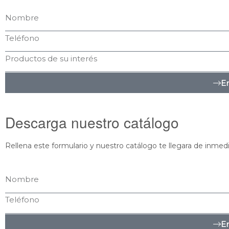
En
Descarga nuestro catálogo
Rellena este formulario y nuestro catálogo te llegara de inmedi
En