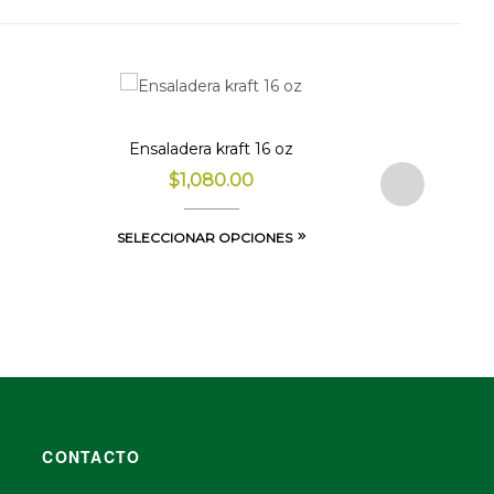
Ensaladera kraft 16 oz
$
1,080.00
SELECCIONAR OPCIONES
CONTACTO