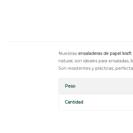
Nuestras
ensaladeras de papel kraft
natural, son ideales para ensaladas, 
Son resistentes y prácticas, perfectas
Peso
Cantidad