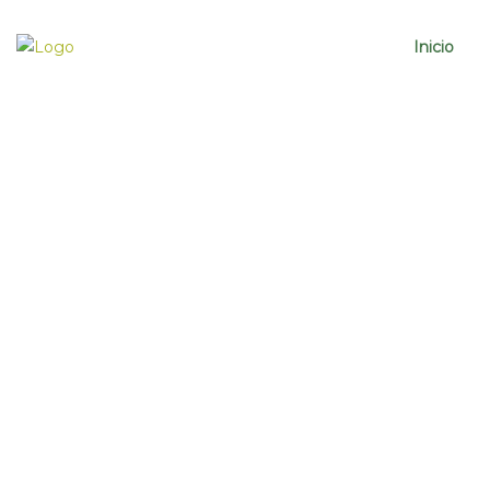
Inicio