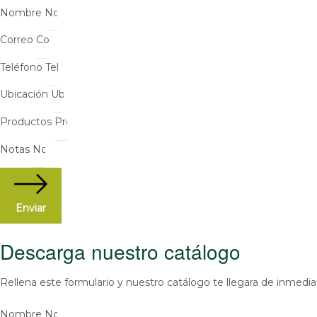
Nombre
Correo
Teléfono
Ubicación
Productos
Notas
Enviar
Descarga nuestro catálogo
Rellena este formulario y nuestro catálogo te llegara de inmedia
Nombre