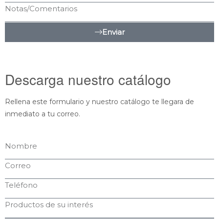
Enviar
Descarga nuestro catálogo
Rellena este formulario y nuestro catálogo te llegara de
inmediato a tu correo.