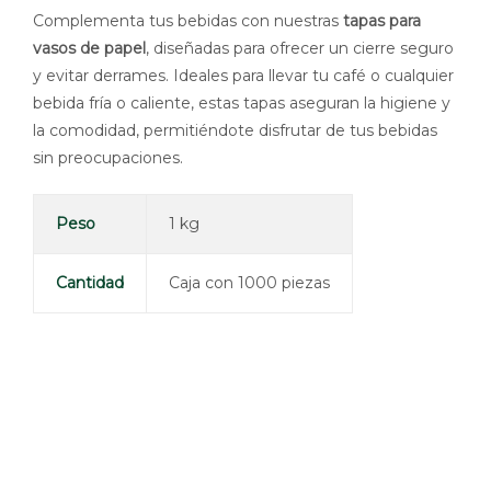
Complementa tus bebidas con nuestras
tapas para
vasos de papel
, diseñadas para ofrecer un cierre seguro
y evitar derrames. Ideales para llevar tu café o cualquier
bebida fría o caliente, estas tapas aseguran la higiene y
la comodidad, permitiéndote disfrutar de tus bebidas
sin preocupaciones.
Peso
1 kg
Cantidad
Caja con 1000 piezas