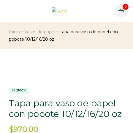
0
Inicio
Vasos de papel
Tapa para vaso de papel con
popote 10/12/16/20 oz
IN STOCK
Tapa para vaso de papel
con popote 10/12/16/20 oz
$
970.00