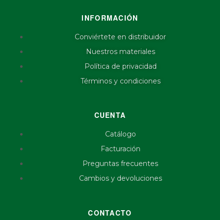
INFORMACIÓN
Conviértete en distribuidor
Nuestros materiales
Política de privacidad
Términos y condiciones
CUENTA
Catálogo
Facturación
Preguntas frecuentes
Cambios y devoluciones
CONTACTO