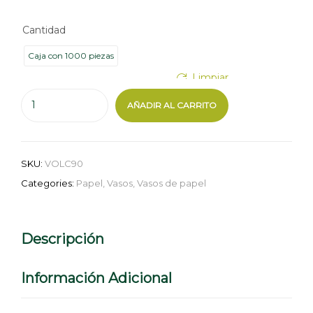
Cantidad
Caja con 1000 piezas
Limpiar
AÑADIR AL CARRITO
SKU:
VOLC90
Categories:
Papel
,
Vasos
,
Vasos de papel
Descripción
Información Adicional