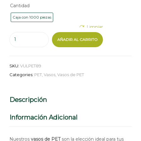
Cantidad
Caja con 1000 piezas
Limpiar
AÑADIR AL CARRITO
SKU:
VULPET89
Categories:
PET
,
Vasos
,
Vasos de PET
Descripción
Información Adicional
Nuestros
vasos de PET
son la elección ideal para tus