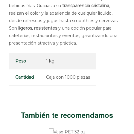
bebidas frías. Gracias a su
transparencia cristalina
,
realzan el color y la apariencia de cualquier líquido,
desde refrescos y jugos hasta smoothies y cervezas.
Son
ligeros, resistentes
y una opción popular para
cafeterías, restaurantes y eventos, garantizando una
presentación atractiva y práctica.
Peso
1 kg
Cantidad
Caja con 1000 piezas
También te recomendamos