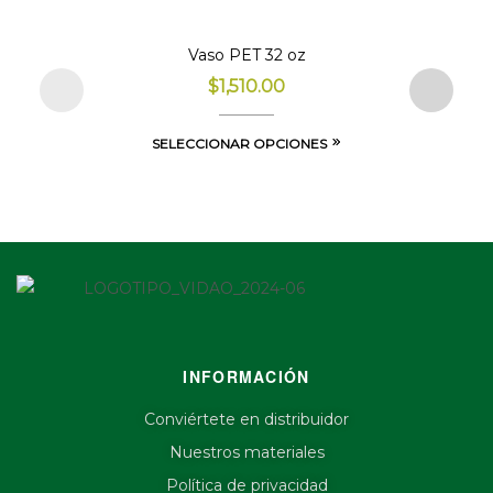
Vaso PET 32 oz
$
1,510.00
SELECCIONAR OPCIONES
INFORMACIÓN
Conviértete en distribuidor
Nuestros materiales
Política de privacidad