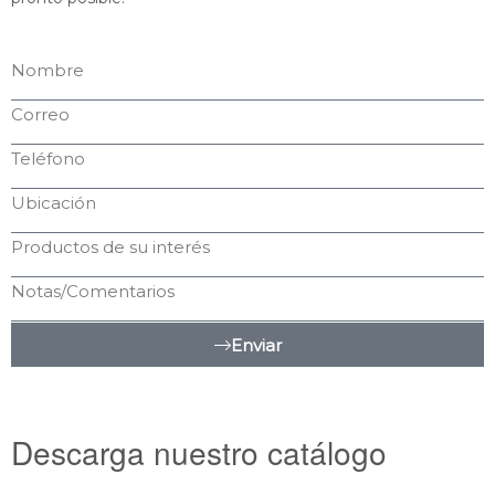
Enviar
Descarga nuestro catálogo