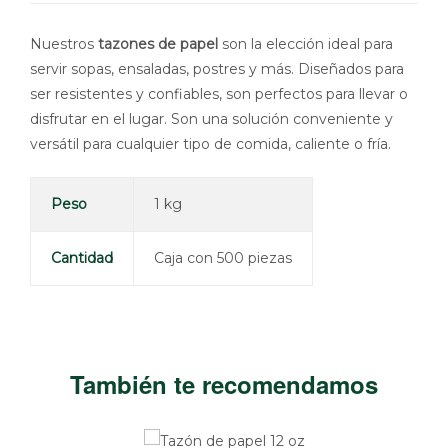
Nuestros
tazones de papel
son la elección ideal para
servir sopas, ensaladas, postres y más. Diseñados para
ser resistentes y confiables, son perfectos para llevar o
disfrutar en el lugar. Son una solución conveniente y
versátil para cualquier tipo de comida, caliente o fría.
Peso
1 kg
Cantidad
Caja con 500 piezas
También te recomendamos