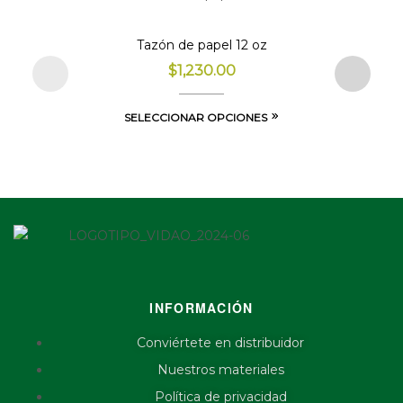
Tazón de papel 12 oz
$
1,230.00
SELECCIONAR OPCIONES
INFORMACIÓN
Conviértete en distribuidor
Nuestros materiales
Política de privacidad