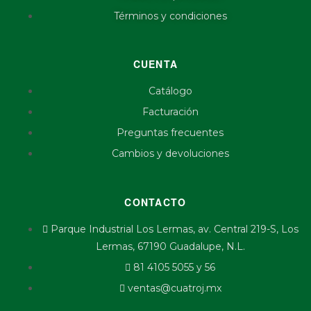
Términos y condiciones
CUENTA
Catálogo
Facturación
Preguntas frecuentes
Cambios y devoluciones
CONTACTO
Parque Industrial Los Lermas, av. Central 219-S, Los
Lermas, 67190 Guadalupe, N.L.
81 4105 5055 y 56
ventas@cuatroj.mx