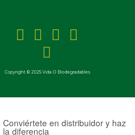
Copyright © 2025 Vida O Biodegradables
Conviértete en distribuidor y haz
la diferencia