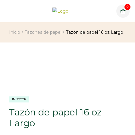
0
Inicio
Tazones de papel
Tazón de papel 16 oz Largo
IN STOCK
Tazón de papel 16 oz
Largo