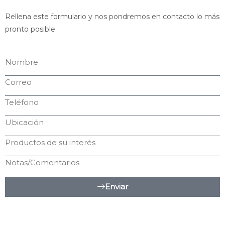
Rellena este formulario y nos pondremos en contacto lo más
pronto posible.
Enviar