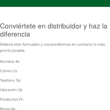
Conviértete en distribuidor y haz la
diferencia
Rellena este formulario y nos pondremos en contacto lo más
pronto posible.
Nombre
Correo
Teléfono
Ubicación
Productos
Notas