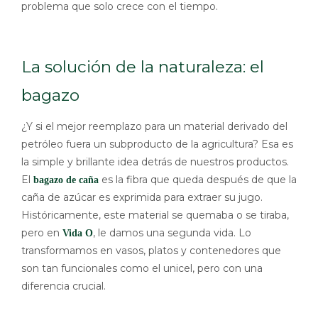
problema que solo crece con el tiempo.
La solución de la naturaleza: el
bagazo
¿Y si el mejor reemplazo para un material derivado del
petróleo fuera un subproducto de la agricultura? Esa es
la simple y brillante idea detrás de nuestros productos.
El
es la fibra que queda después de que la
bagazo de caña
caña de azúcar es exprimida para extraer su jugo.
Históricamente, este material se quemaba o se tiraba,
pero en
, le damos una segunda vida. Lo
Vida O
transformamos en vasos, platos y contenedores que
son tan funcionales como el unicel, pero con una
diferencia crucial.