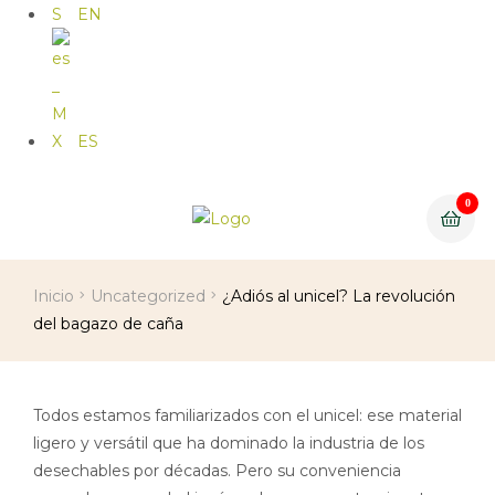
EN
ES
0
Menu
Inicio
Uncategorized
¿Adiós al unicel? La revolución
del bagazo de caña
Todos estamos familiarizados con el unicel: ese material
ligero y versátil que ha dominado la industria de los
desechables por décadas. Pero su conveniencia