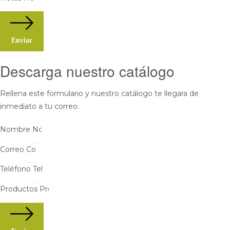
Enviar
Descarga nuestro catálogo
Rellena este formulario y nuestro catálogo te llegara de
inmediato a tu correo.
Nombre
Correo
Teléfono
Productos