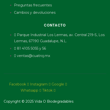
Preguntas frecuentes
Cambios y devoluciones
CONTACTO
Parque Industrial Los Lermas, av. Central 219-S, Los
Lermas, 67190 Guadalupe, N.L.
81 4105 5055 y 56
ventas@cuatroj.mx
Facebook
Instagram
Google
Whatsapp
Tiktok
Copyright © 2025 Vida O Biodegradables