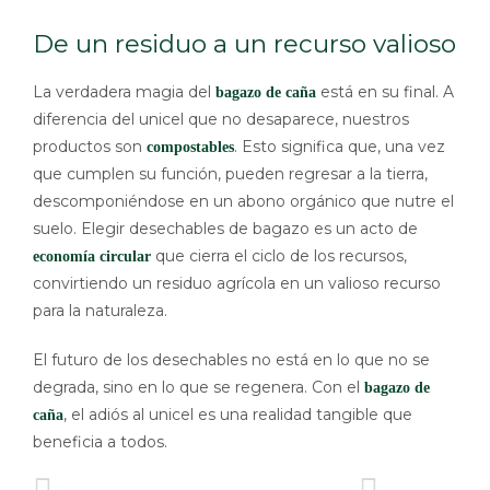
De un residuo a un recurso valioso
La verdadera magia del
está en su final. A
bagazo de caña
diferencia del unicel que no desaparece, nuestros
productos son
. Esto significa que, una vez
compostables
que cumplen su función, pueden regresar a la tierra,
descomponiéndose en un abono orgánico que nutre el
suelo. Elegir desechables de bagazo es un acto de
que cierra el ciclo de los recursos,
economía circular
convirtiendo un residuo agrícola en un valioso recurso
para la naturaleza.
El futuro de los desechables no está en lo que no se
degrada, sino en lo que se regenera. Con el
bagazo de
, el adiós al unicel es una realidad tangible que
caña
beneficia a todos.