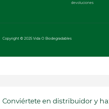
devoluciones
Copyright © 2025 Vida O Biodegradables
Conviértete en distribuidor y ha