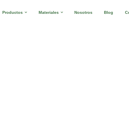
Productos
Materiales
Nosotros
Blog
C