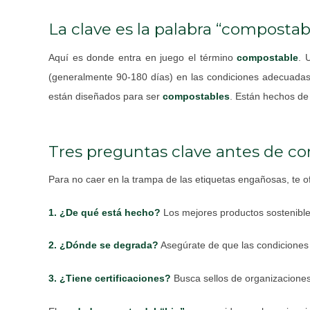
La clave es la palabra “compostab
Aquí es donde entra en juego el término
compostable
. 
(generalmente 90-180 días) en las condiciones adecuadas 
están diseñados para ser
compostables
. Están hechos de
Tres preguntas clave antes de c
Para no caer en la trampa de las etiquetas engañosas, te 
1. ¿De qué está hecho?
Los mejores productos sostenibl
2. ¿Dónde se degrada?
Asegúrate de que las condiciones
3. ¿Tiene certificaciones?
Busca sellos de organizaciones