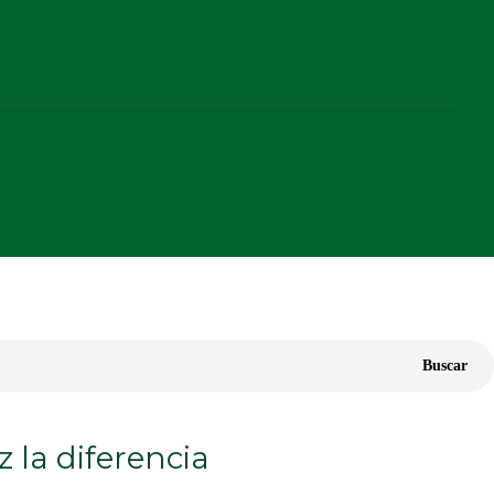
Buscar
z la diferencia