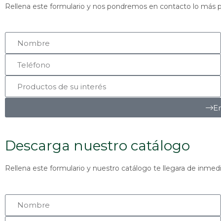
Rellena este formulario y nos pondremos en contacto lo más p
En
Descarga nuestro catálogo
Rellena este formulario y nuestro catálogo te llegara de inmedi