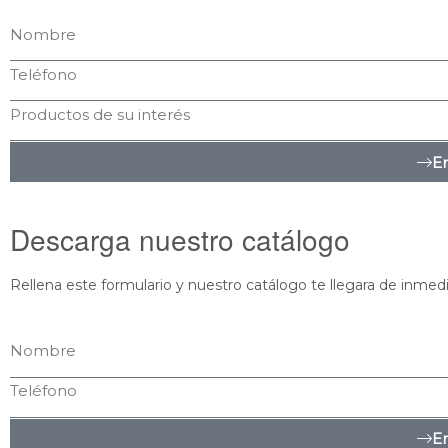
En
Descarga nuestro catálogo
Rellena este formulario y nuestro catálogo te llegara de inmedi
En