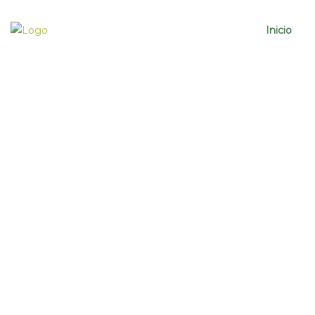
Inicio