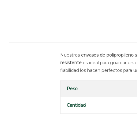
Nuestros
envases de polipropileno
s
resistente
es ideal para guardar una
fiabilidad los hacen perfectos para
Peso
Cantidad