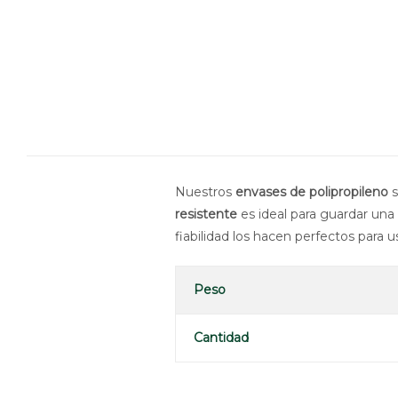
Nuestros
envases de polipropileno
s
resistente
es ideal para guardar una
fiabilidad los hacen perfectos para
Peso
Cantidad