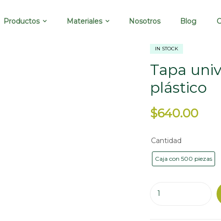
Productos
Materiales
Nosotros
Blog
C
IN STOCK
Tapa univ
plástico
$
640.00
Cantidad
Caja con 500 piezas