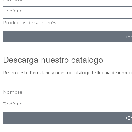
En
Descarga nuestro catálogo
Rellena este formulario y nuestro catálogo te llegara de inmedi
En