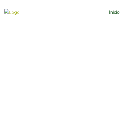
Inicio