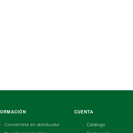
FORMACIÓN
CUENTA
Conviértete en distribuidor
Catálogo