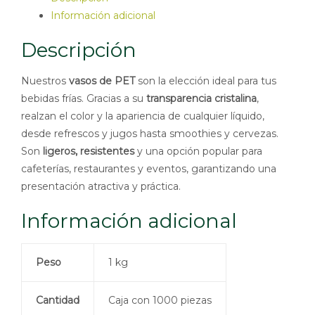
Información adicional
Descripción
Nuestros
vasos de PET
son la elección ideal para tus
bebidas frías. Gracias a su
transparencia cristalina
,
realzan el color y la apariencia de cualquier líquido,
desde refrescos y jugos hasta smoothies y cervezas.
Son
ligeros, resistentes
y una opción popular para
cafeterías, restaurantes y eventos, garantizando una
presentación atractiva y práctica.
Información adicional
Peso
1 kg
Cantidad
Caja con 1000 piezas