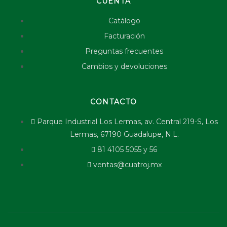
CUENTA
Catálogo
Facturación
Preguntas frecuentes
Cambios y devoluciones
CONTACTO
Parque Industrial Los Lermas, av. Central 219-S, Los
Lermas, 67190 Guadalupe, N.L.
81 4105 5055 y 56
ventas@cuatroj.mx