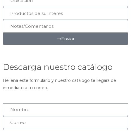
Enviar
Descarga nuestro catálogo
Rellena este formulario y nuestro catálogo te llegara de
inmediato a tu correo.