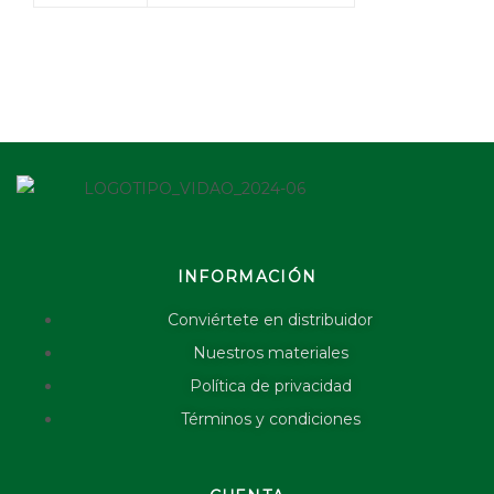
INFORMACIÓN
Conviértete en distribuidor
Nuestros materiales
Política de privacidad
Términos y condiciones