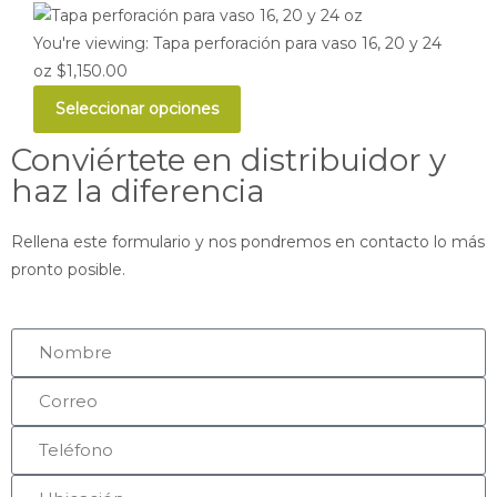
You're viewing:
Tapa perforación para vaso 16, 20 y 24
oz
$
1,150.00
Seleccionar opciones
Conviértete en distribuidor y
haz la diferencia
Rellena este formulario y nos pondremos en contacto lo más
pronto posible.