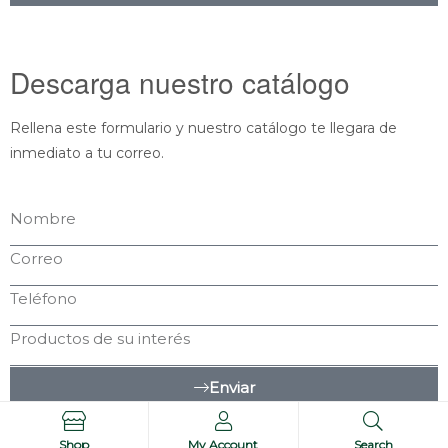
Descarga nuestro catálogo
Rellena este formulario y nuestro catálogo te llegara de
inmediato a tu correo.
Enviar
Shop
My Account
Search