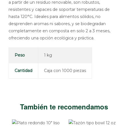
a partir de un residuo renovable, son robustos,
resistentes y capaces de soportar temperaturas de
hasta 120°C. Ideales para alimentos sólidos, no
desprenden aromas ni sabores, y se biodegradan
completamente en composta en solo 2 a 3 meses,
ofreciendo una opción ecológica y práctica.
Peso
1 kg
Cantidad
Caja con 1000 piezas
También te recomendamos