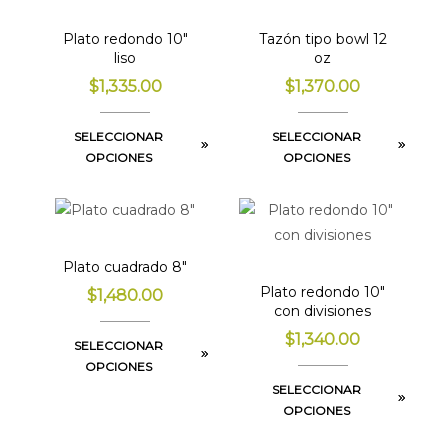
Plato redondo 10″
Tazón tipo bowl 12
liso
oz
$
1,335.00
$
1,370.00
SELECCIONAR
SELECCIONAR
OPCIONES
OPCIONES
Plato cuadrado 8″
Plato redondo 10″
$
1,480.00
con divisiones
$
1,340.00
SELECCIONAR
OPCIONES
SELECCIONAR
OPCIONES