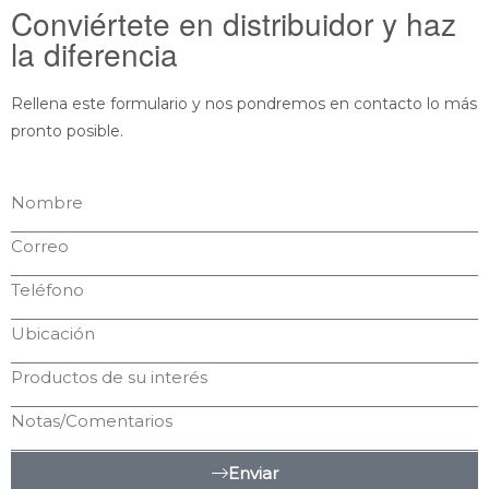
Conviértete en distribuidor y haz
la diferencia
Rellena este formulario y nos pondremos en contacto lo más
pronto posible.
Enviar