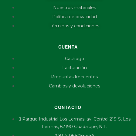
Nuestros materiales
Política de privacidad
Términos y condiciones
CUENTA
Catálogo
Facturación
Preguntas frecuentes
Cambios y devoluciones
CONTACTO
Parque Industrial Los Lermas, av. Central 219-S, Los
Lermas, 67190 Guadalupe, N.L.
81 4105 5055 y 56