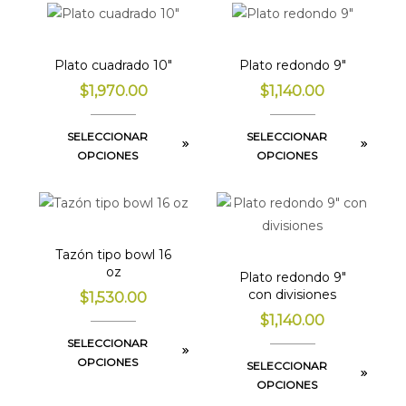
Plato cuadrado 10″
Plato redondo 9″
$
1,970.00
$
1,140.00
SELECCIONAR
SELECCIONAR
OPCIONES
OPCIONES
Tazón tipo bowl 16
oz
Plato redondo 9″
con divisiones
$
1,530.00
$
1,140.00
SELECCIONAR
OPCIONES
SELECCIONAR
OPCIONES