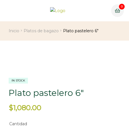
0
Inicio
Platos de bagazo
Plato pastelero 6″
IN STOCK
Plato pastelero 6″
$
1,080.00
Cantidad